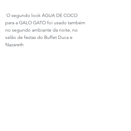
 O segundo look ÀGUA DE COCO 
para a GALO GATO foi usado também 
no segundo ambiante da noite, no 
salão de festas do Buffet Duca e 
Nazareth