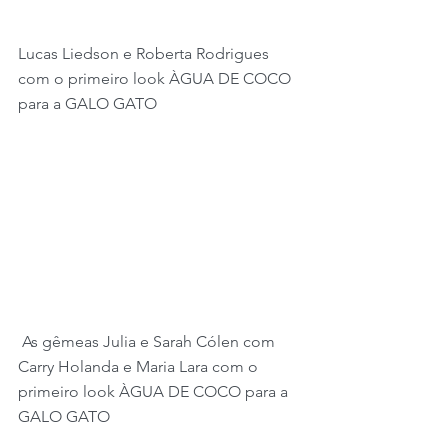
Lucas Liedson e Roberta Rodrigues 
com o primeiro look ÀGUA DE COCO 
para a GALO GATO
 As gêmeas Julia e Sarah Cólen com 
Carry Holanda e Maria Lara com o 
primeiro look ÀGUA DE COCO para a 
GALO GATO