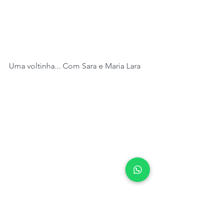
Uma voltinha... Com Sara e Maria Lara