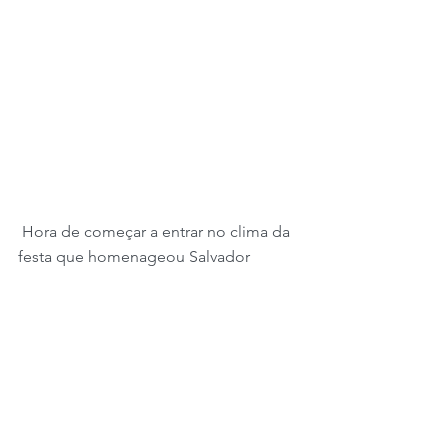
 Hora de começar a entrar no clima da 
festa que homenageou Salvador