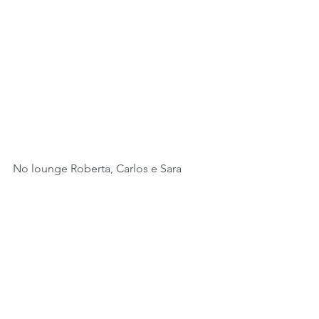
No lounge Roberta, Carlos e Sara