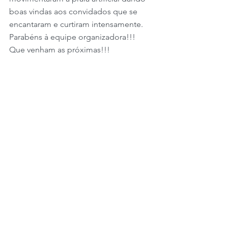
boas vindas aos convidados que se 
encantaram e curtiram intensamente. 
Parabéns à equipe organizadora!!! 
Que venham as próximas!!!