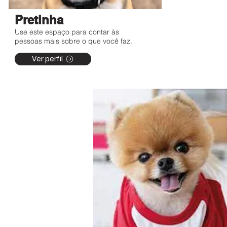
Pretinha
Use este espaço para contar às
pessoas mais sobre o que você faz.
Ver perfil