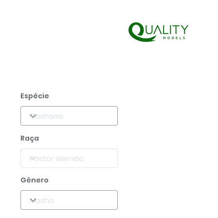
Espécie
Raça
Gênero