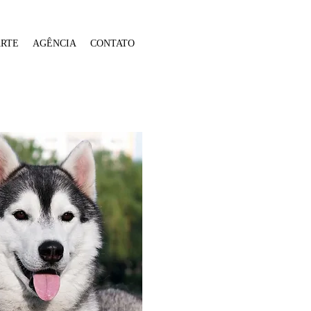
ARTE
AGÊNCIA
CONTATO