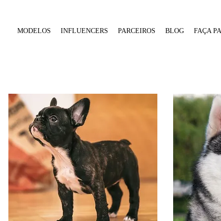
MODELOS
INFLUENCERS
PARCEIROS
BLOG
FAÇA P