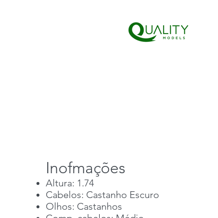
Inofmações
Altura: 1.74
Cabelos: Castanho Escuro
Olhos: Castanhos