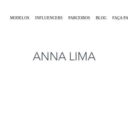
MODELOS
INFLUENCERS
PARCEIROS
BLOG
FAÇA P
ANNA LIMA