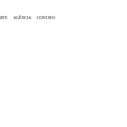
ARTE
AGÊNCIA
CONTATO