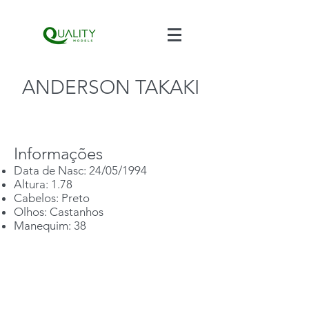
ANDERSON TAKAKI
Informações
Data de Nasc: 24/05/1994
Altura: 1.78
Cabelos: Preto
Olhos: Castanhos
Manequim: 38